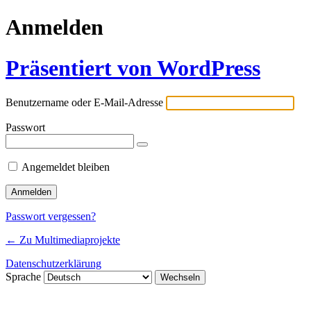
Anmelden
Präsentiert von WordPress
Benutzername oder E-Mail-Adresse
Passwort
Angemeldet bleiben
Passwort vergessen?
← Zu Multimediaprojekte
Datenschutzerklärung
Sprache