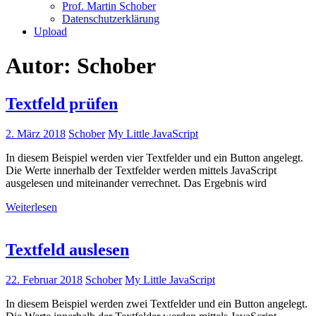
Prof. Martin Schober
Datenschutzerklärung
Upload
Autor:
Schober
Textfeld prüfen
2. März 2018
Schober
My Little JavaScript
In diesem Beispiel werden vier Textfelder und ein Button angelegt.
Die Werte innerhalb der Textfelder werden mittels JavaScript
ausgelesen und miteinander verrechnet. Das Ergebnis wird
Weiterlesen
Textfeld auslesen
22. Februar 2018
Schober
My Little JavaScript
In diesem Beispiel werden zwei Textfelder und ein Button angelegt.