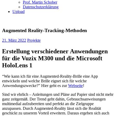
Prof. Martin Schober
Datenschutzerklärung
Upload
Augmented Reality-Tracking-Methoden
21. März 2022
Projekte
Erstellung verschiedener Anwendungen
für die Vuzix M300 und die Microsoft
HoloLens 1
“Wie kann ich für eine Augmented-Reality-Brille eine App
entwickeln und welche Brille eignet sich für welche
Anwendungszwecke?” Hier geht es zur
Webseite
!
Sind wir ehrlich – Anleitungen und Pläne auf Papier sind nicht mehr
ganz zeitgemäß. Der Trend geht dahin, Gebrauchsanweisungen
multimedial aufzubereiten und perfekt an die Zielgruppe
anzupassen. Durch Augmented-Reality lässt sich die Realität
geschickt zu unserem Vorteil erweitern. Daraus ergeben sich auch