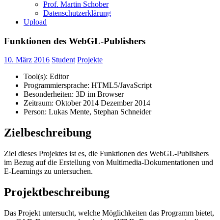
Prof. Martin Schober
Datenschutzerklärung
Upload
Funktionen des WebGL-Publishers
10. März 2016
Student
Projekte
Tool(s): Editor
Programmiersprache: HTML5/JavaScript
Besonderheiten: 3D im Browser
Zeitraum: Oktober 2014 Dezember 2014
Person: Lukas Mente, Stephan Schneider
Zielbeschreibung
Ziel dieses Projektes ist es, die Funktionen des WebGL-Publishers
im Bezug auf die Erstellung von Multimedia-Dokumentationen und
E-Learnings zu untersuchen.
Projektbeschreibung
Das Projekt untersucht, welche Möglichkeiten das Programm bietet,